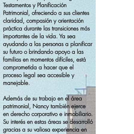
Testamentos y Planificación
Patrimonial, ofreciendo a sus clientes
claridad, compasión y orientación
práctica durante las transiciones más
importantes de la vida. Ya sea
ayudando a las personas a planificar
su futuro o brindando apoyo a las
familias en momentos difíciles, está
comprometida a hacer que el
proceso legal sea accesible y
manejable.
Además de su trabajo en el área
patrimonial, Nancy también ejerce
en derecho corporativo e inmobiliario.
Su interés en estas áreas se desarrolló
gracias a su valiosa experiencia en