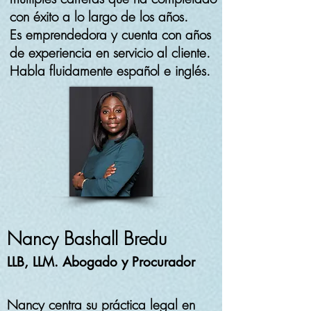
con éxito a lo largo de los años.
Es emprendedora y cuenta con años
de experiencia en servicio al cliente.
Habla fluidamente español e inglés.
Nancy Bashall Bredu
LLB, LLM. Abogado y Procurador
Nancy centra su práctica legal en