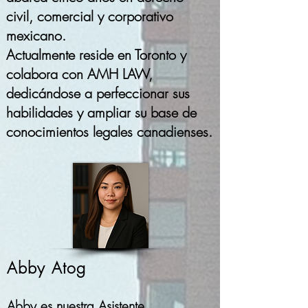
civil, comercial y corporativo
mexicano.
Actualmente reside en Toronto y
colabora con AMH LAW,
dedicándose a perfeccionar sus
habilidades y ampliar su base de
conocimientos legales canadienses.
Abby Atog​
Abby es nuestra Asistente