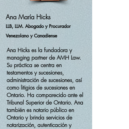
Ana María Hicks
LLB, LLM. Abogado y Procurador
Venezolano y Canadiense
Ana Hicks es la fundadora y
managing partner de AMH Law.
Su práctica se centra en
testamentos y sucesiones,
administración de sucesiones, así
como litigios de sucesiones en
Ontario. Ha comparecido ante el
Tribunal Superior de Ontario. Ana
también es notario público en
Ontario y brinda servicios de
notarización, autenticación y