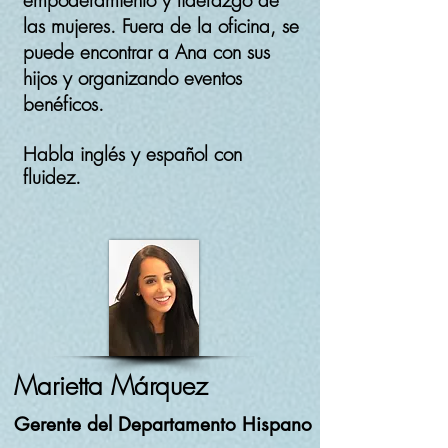
empoderamiento y liderazgo de
las mujeres. Fuera de la oficina, se
puede encontrar a Ana con sus
hijos y organizando eventos
benéficos.
Habla
inglés
y español con
fluidez.
Marietta Márquez
Gerente del Departamento Hispano