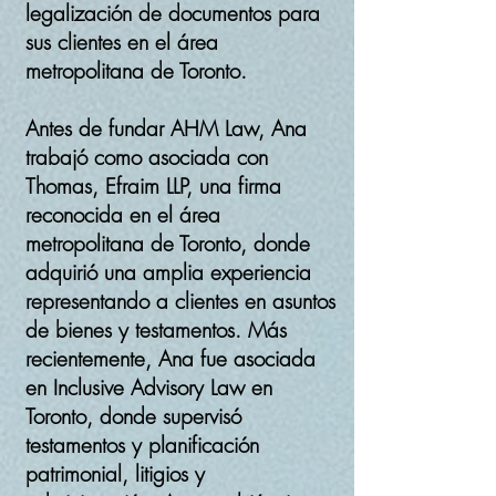
legalización de documentos para
sus clientes en el área
metropolitana de Toronto.
Antes de fundar AHM Law, Ana
trabajó como asociada con
Thomas, Efraim LLP, una firma
reconocida en el área
metropolitana de Toronto, donde
adquirió una amplia experiencia
representando a clientes en asuntos
de bienes y testamentos. Más
recientemente, Ana fue asociada
en Inclusive Advisory Law en
Toronto, donde supervisó
testamentos y planificación
patrimonial, litigios y