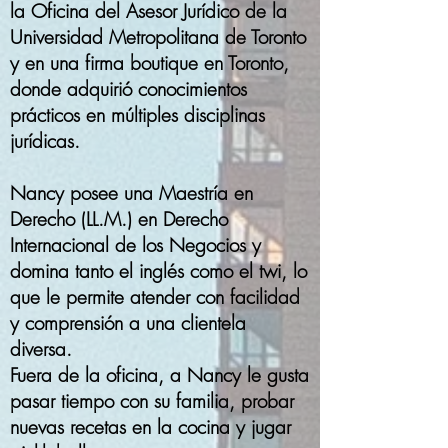
la Oficina del Asesor Jurídico de la
Universidad Metropolitana de Toronto
y en una firma boutique en Toronto,
donde adquirió conocimientos
prácticos en múltiples disciplinas
jurídicas.
Nancy posee una Maestría en
Derecho (LL.M.) en Derecho
Internacional de los Negocios y
domina tanto el inglés como el twi, lo
que le permite atender con facilidad
y comprensión a una clientela
diversa.
Fuera de la oficina, a Nancy le gusta
pasar tiempo con su familia, probar
nuevas recetas en la cocina y jugar