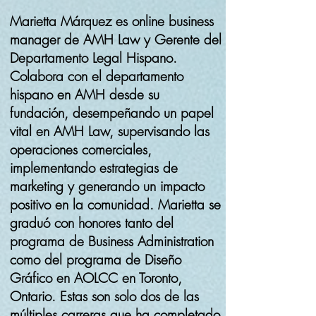
Marietta Márquez es online business
manager de AMH Law y Gerente del
Departamento Legal Hispano.
Colabora con el departamento
hispano en AMH desde su
fundación, desempeñando un papel
vital en AMH Law, supervisando las
operaciones comerciales,
implementando estrategias de
marketing y generando un impacto
positivo en la comunidad. Marietta se
graduó con honores tanto del
programa de Business Administration
como del programa de Diseño
Gráfico en AOLCC en Toronto,
Ontario. Estas son solo dos de las
múltiples carreras que ha completado